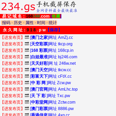
易 记 域 名：
168
248
.com
[
收藏
]
报码
·
历史
·
属性
·
时间
·
统计
永 久 网 址：
9 1 8
. p w
【保存】
【进发布页】
🔜
[
澳门之家
]网址 AmZj.cc
【进发布页】
🔜
[
天空彩票
]网址 tkcp.org
【进发布页】
🔜
[
168 彩票
]网址 168cp.in
【进发布页】
🔜
[
白姐最准
]网址 bj246.com
【进发布页】
🔜
[
天天好彩
]网 址 246w.net
【进发布页】
🔜
[
澳门天空
]网址 tkcw.cc
【进发布页】
🔜
[
彩富天下
]网址 cFtX.cc
【进发布页】
🔜
[
中 彩 网
]网址 Zcw.pw
【进发布页】
🔜
[
澳门官网
]网址 AmLhc.top
【进发布页】
🔜
[
天 下 彩
]网址 Txc.pw
【进发布页】
🔜
[
中彩堂网
]网址 Zctw.com
【进发布页】
🔜
[
澳门彩票
]网址 8886.pw
【进发布页】
🔜
[
香港信息
]网址 4xg.cc