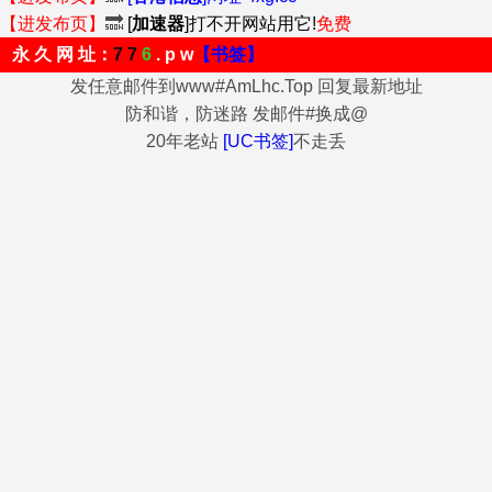
【进发布页】
🔜
[
加速器
]打不开网站用它!
免费
永 久 网 址：
7 7
6
. p w
【书签】
发任意邮件到www#AmLhc.Top 回复最新地址
防和谐，防迷路 发邮件#换成@
20年老站
[UC书签]
不走丢