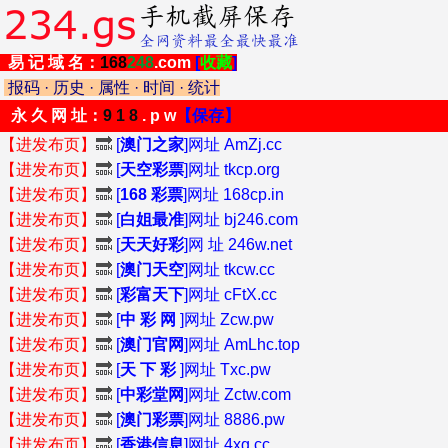
易 记 域 名：
168
248
.com
[
收藏
]
报码
·
历史
·
属性
·
时间
·
统计
永 久 网 址：
9 1 8
. p w
【保存】
【进发布页】
🔜
[
澳门之家
]网址 AmZj.cc
【进发布页】
🔜
[
天空彩票
]网址 tkcp.org
【进发布页】
🔜
[
168 彩票
]网址 168cp.in
【进发布页】
🔜
[
白姐最准
]网址 bj246.com
【进发布页】
🔜
[
天天好彩
]网 址 246w.net
【进发布页】
🔜
[
澳门天空
]网址 tkcw.cc
【进发布页】
🔜
[
彩富天下
]网址 cFtX.cc
【进发布页】
🔜
[
中 彩 网
]网址 Zcw.pw
【进发布页】
🔜
[
澳门官网
]网址 AmLhc.top
【进发布页】
🔜
[
天 下 彩
]网址 Txc.pw
【进发布页】
🔜
[
中彩堂网
]网址 Zctw.com
【进发布页】
🔜
[
澳门彩票
]网址 8886.pw
【进发布页】
🔜
[
香港信息
]网址 4xg.cc