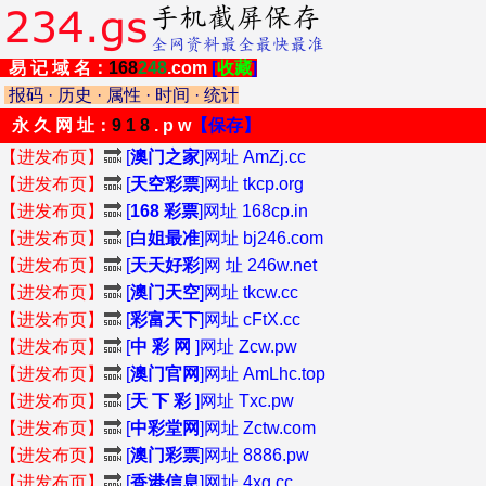
易 记 域 名：
168
248
.com
[
收藏
]
报码
·
历史
·
属性
·
时间
·
统计
永 久 网 址：
9 1 8
. p w
【保存】
【进发布页】
🔜
[
澳门之家
]网址 AmZj.cc
【进发布页】
🔜
[
天空彩票
]网址 tkcp.org
【进发布页】
🔜
[
168 彩票
]网址 168cp.in
【进发布页】
🔜
[
白姐最准
]网址 bj246.com
【进发布页】
🔜
[
天天好彩
]网 址 246w.net
【进发布页】
🔜
[
澳门天空
]网址 tkcw.cc
【进发布页】
🔜
[
彩富天下
]网址 cFtX.cc
【进发布页】
🔜
[
中 彩 网
]网址 Zcw.pw
【进发布页】
🔜
[
澳门官网
]网址 AmLhc.top
【进发布页】
🔜
[
天 下 彩
]网址 Txc.pw
【进发布页】
🔜
[
中彩堂网
]网址 Zctw.com
【进发布页】
🔜
[
澳门彩票
]网址 8886.pw
【进发布页】
🔜
[
香港信息
]网址 4xg.cc