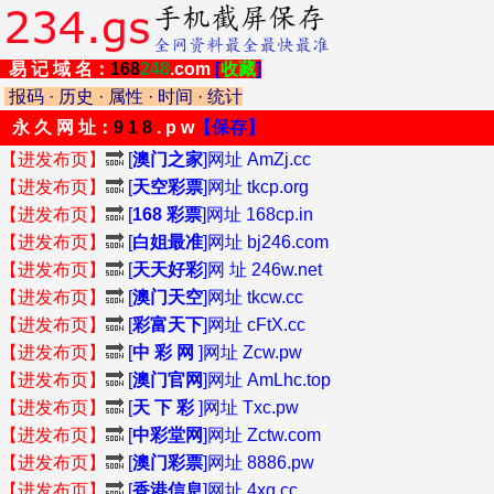
易 记 域 名：
168
248
.com
[
收藏
]
报码
·
历史
·
属性
·
时间
·
统计
永 久 网 址：
9 1 8
. p w
【保存】
【进发布页】
🔜
[
澳门之家
]网址 AmZj.cc
【进发布页】
🔜
[
天空彩票
]网址 tkcp.org
【进发布页】
🔜
[
168 彩票
]网址 168cp.in
【进发布页】
🔜
[
白姐最准
]网址 bj246.com
【进发布页】
🔜
[
天天好彩
]网 址 246w.net
【进发布页】
🔜
[
澳门天空
]网址 tkcw.cc
【进发布页】
🔜
[
彩富天下
]网址 cFtX.cc
【进发布页】
🔜
[
中 彩 网
]网址 Zcw.pw
【进发布页】
🔜
[
澳门官网
]网址 AmLhc.top
【进发布页】
🔜
[
天 下 彩
]网址 Txc.pw
【进发布页】
🔜
[
中彩堂网
]网址 Zctw.com
【进发布页】
🔜
[
澳门彩票
]网址 8886.pw
【进发布页】
🔜
[
香港信息
]网址 4xg.cc