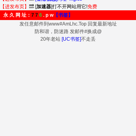
【进发布页】
🔜
[
加速器
]打不开网站用它!
免费
永 久 网 址：
7 7
6
. p w
【书签】
发任意邮件到www#AmLhc.Top 回复最新地址
防和谐，防迷路 发邮件#换成@
20年老站
[UC书签]
不走丢