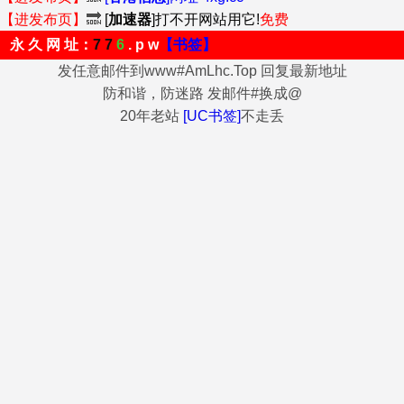
【进发布页】
🔜
[
加速器
]打不开网站用它!
免费
永 久 网 址：
7 7
6
. p w
【书签】
发任意邮件到www#AmLhc.Top 回复最新地址
防和谐，防迷路 发邮件#换成@
20年老站
[UC书签]
不走丢